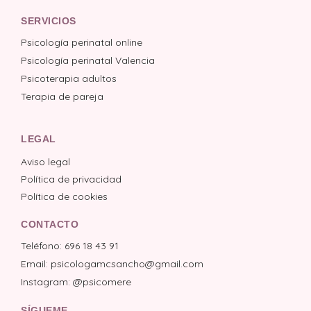
SERVICIOS
Psicología perinatal online
Psicología perinatal Valencia
Psicoterapia adultos
Terapia de pareja
LEGAL
Aviso legal
Política de privacidad
Política de cookies
CONTACTO
Teléfono: 696 18 43 91
Email: psicologamcsancho@gmail.com
Instagram: @psicomere
SÍGUEME