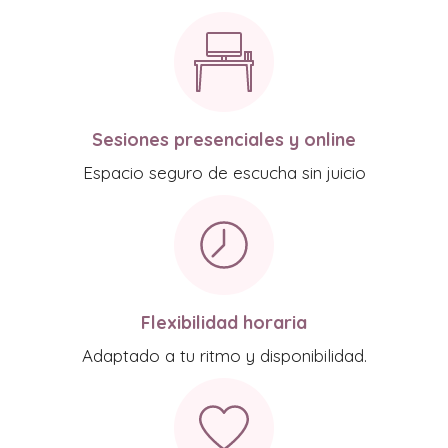
Sesiones presenciales y online
Espacio seguro de escucha sin juicio
Flexibilidad horaria
Adaptado a tu ritmo y disponibilidad.