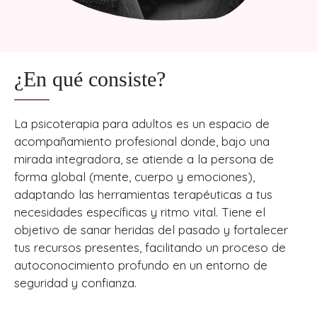
¿En qué consiste?
La psicoterapia para adultos es un espacio de
acompañamiento profesional donde, bajo una
mirada integradora, se atiende a la persona de
forma global (mente, cuerpo y emociones),
adaptando las herramientas terapéuticas a tus
necesidades específicas y ritmo vital. Tiene el
objetivo de sanar heridas del pasado y fortalecer
tus recursos presentes, facilitando un proceso de
autoconocimiento profundo en un entorno de
seguridad y confianza.