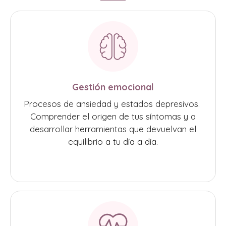
Gestión emocional
Procesos de ansiedad y estados depresivos.
Comprender el origen de tus síntomas y a
desarrollar herramientas que devuelvan el
equilibrio a tu día a día.