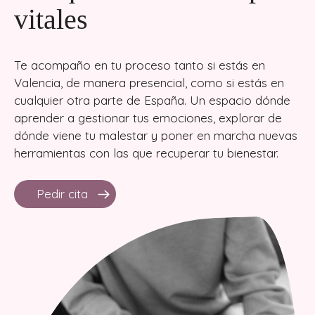
vitales
Te acompaño en tu proceso tanto si estás en
Valencia, de manera presencial, como si estás en
cualquier otra parte de España. Un espacio dónde
aprender a gestionar tus emociones, explorar de
dónde viene tu malestar y poner en marcha nuevas
herramientas con las que recuperar tu bienestar.
Pedir cita