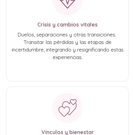
Crisis y cambios vitales
Duelos, separaciones y otras transiciones.
Transitar las pérdidas y las etapas de
incertidumbre, integrando y resignificando estas
experiencias.
Vínculos y bienestar