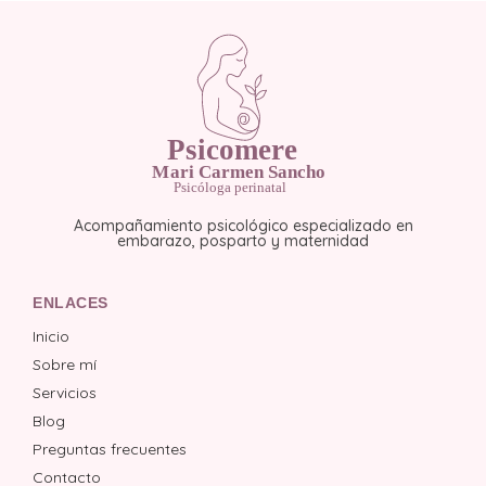
Acompañamiento psicológico especializado en
embarazo, posparto y maternidad
ENLACES
Inicio
Sobre mí
Servicios
Blog
Preguntas frecuentes
Contacto