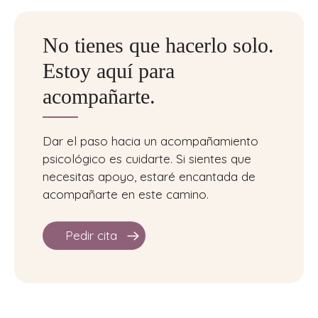
No tienes que hacerlo solo.
Estoy aquí para
acompañarte.
Dar el paso hacia un acompañamiento
psicológico es cuidarte. Si sientes que
necesitas apoyo, estaré encantada de
acompañarte en este camino.
Pedir cita