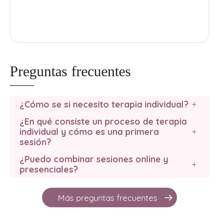
Preguntas frecuentes
¿Cómo se si necesito terapia individual?
+
¿En qué consiste un proceso de terapia
individual y cómo es una primera
+
sesión?
¿Puedo combinar sesiones online y
+
presenciales?
Más preguntas frecuentes