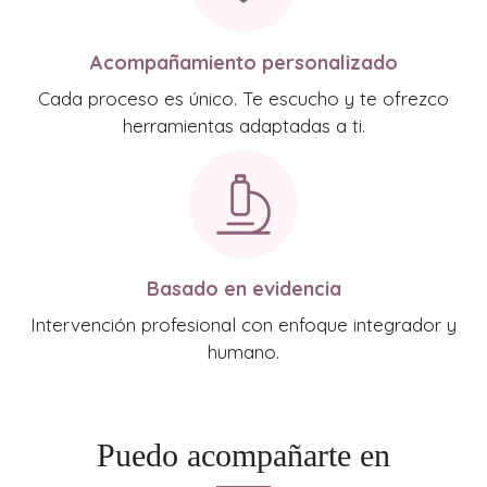
Acompañamiento personalizado
Cada proceso es único. Te escucho y te ofrezco
herramientas adaptadas a ti.
Basado en evidencia
Intervención profesional con enfoque integrador y
humano.
Puedo acompañarte en