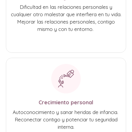
Dificultad en las relaciones personales y
cualquier otro malestar que interfiera en tu vida.
Mejorar las relaciones personales, contigo
mismo y con tu entorno.
Crecimiento personal
Autoconocimiento y sanar heridas de infancia.
Reconectar contigo y potenciar tu seguridad
interna.