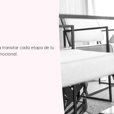
transitar cada etapa de tu
mocional.