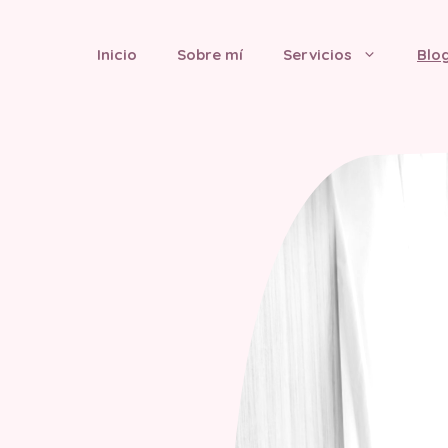
Inicio
Sobre mí
Servicios
Blo