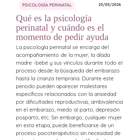
PSICOLOGÍA PERINATAL
23/05/2026
Qué es la psicología
perinatal y cuándo es el
momento de pedir ayuda
La psicología perinatal se encarga del
acompañamiento de la mujer, la díada
madre -bebé y sus vínculos durante todo el
proceso desde la búsqueda del embarazo
hasta la crianza temprana. Durante este
periodo pueden aparecer malestares
específicos relacionados con la ansiedad
por dificultades reproductivas, ambivalencia
en el embarazo, miedo al parto, depresión
posparto, etc. Sin embargo, cualquier mujer
en esta etapa, puede beneficiarse de un
proceso psicoterapéutico sin necesidad de