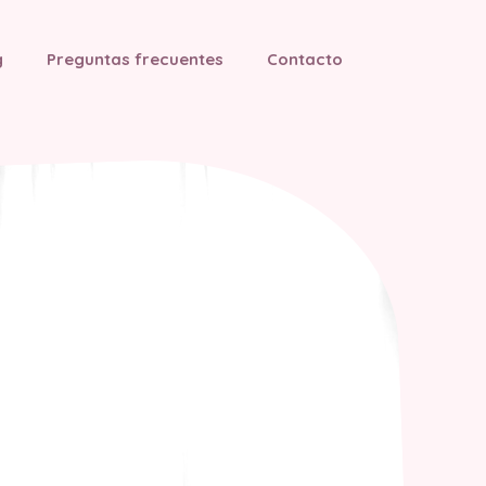
g
Preguntas frecuentes
Contacto