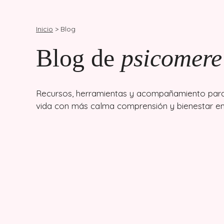
Inicio
> Blog
Blog de
psicomere
Recursos, herramientas y acompañamiento para 
vida con más calma comprensión y bienestar e