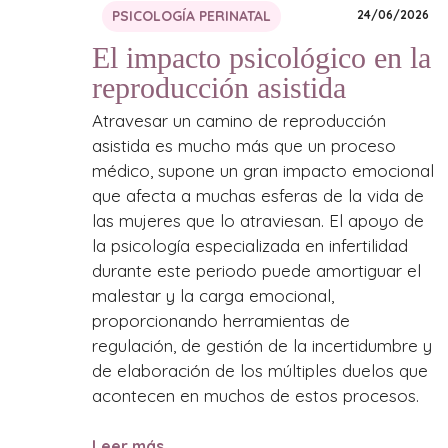
PSICOLOGÍA PERINATAL
24/06/2026
El impacto psicológico en la
reproducción asistida
Atravesar un camino de reproducción
asistida es mucho más que un proceso
médico, supone un gran impacto emocional
que afecta a muchas esferas de la vida de
las mujeres que lo atraviesan. El apoyo de
la psicología especializada en infertilidad
durante este periodo puede amortiguar el
malestar y la carga emocional,
proporcionando herramientas de
regulación, de gestión de la incertidumbre y
de elaboración de los múltiples duelos que
acontecen en muchos de estos procesos.
Leer más