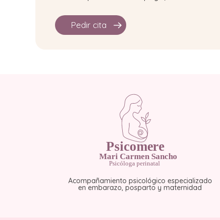
Pedir cita
Acompañamiento psicológico especializado
en embarazo, posparto y maternidad