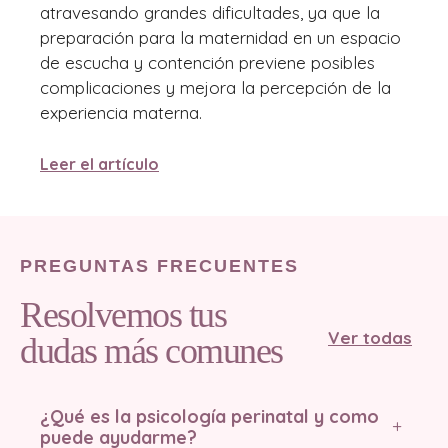
atravesando grandes dificultades, ya que la
preparación para la maternidad en un espacio
de escucha y contención previene posibles
complicaciones y mejora la percepción de la
experiencia materna.
Leer el artículo
PREGUNTAS FRECUENTES
Resolvemos tus
Ver todas
dudas más comunes
¿Qué es la psicología perinatal y como
+
puede ayudarme?