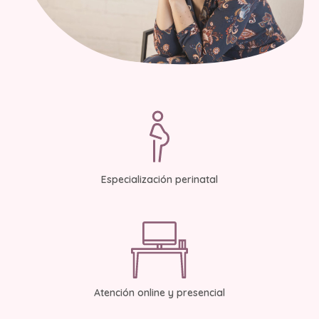
Especialización perinatal
Atención online y presencial