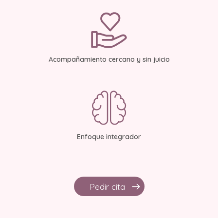
Acompañamiento cercano y sin juicio
Enfoque integrador
Pedir cita