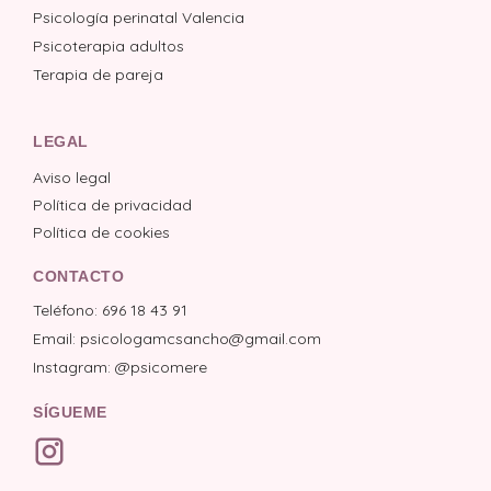
Psicología perinatal Valencia
Psicoterapia adultos
Terapia de pareja
LEGAL
Aviso legal
Política de privacidad
Política de cookies
CONTACTO
Teléfono: 696 18 43 91
Email: psicologamcsancho@gmail.com
Instagram: @psicomere
SÍGUEME