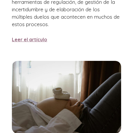
herramientas de regulación, de gestión de la
incertidumbre y de elaboración de los
múltiples duelos que acontecen en muchos de
estos procesos.
Leer el artículo