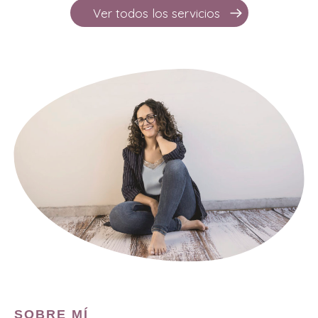
Ver todos los servicios
SOBRE MÍ