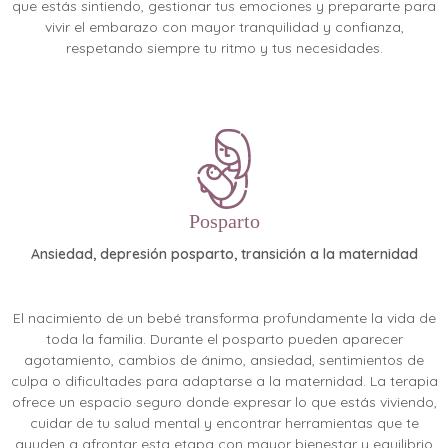
que estás sintiendo, gestionar tus emociones y prepararte para
vivir el embarazo con mayor tranquilidad y confianza,
respetando siempre tu ritmo y tus necesidades.
Posparto
Ansiedad, depresión posparto, transición a la maternidad
El nacimiento de un bebé transforma profundamente la vida de
toda la familia. Durante el posparto pueden aparecer
agotamiento, cambios de ánimo, ansiedad, sentimientos de
culpa o dificultades para adaptarse a la maternidad. La terapia
ofrece un espacio seguro donde expresar lo que estás viviendo,
cuidar de tu salud mental y encontrar herramientas que te
ayuden a afrontar esta etapa con mayor bienestar y equilibrio