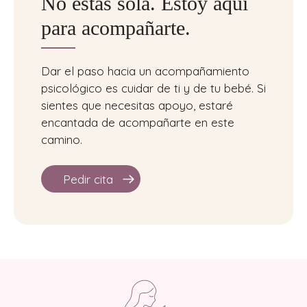
No estás sola. Estoy aquí
para acompañarte.
Dar el paso hacia un acompañamiento
psicológico es cuidar de ti y de tu bebé. Si
sientes que necesitas apoyo, estaré
encantada de acompañarte en este
camino.
Pedir cita