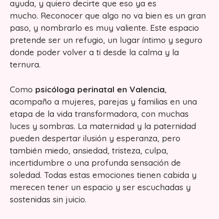
ayuda, y quiero decirte que eso ya es
mucho. Reconocer que algo no va bien es un gran
paso, y nombrarlo es muy valiente. Este espacio
pretende ser un refugio, un lugar íntimo y seguro
donde poder volver a ti desde la calma y la
ternura.
Como
psicóloga perinatal en Valencia
,
acompaño a mujeres, parejas y familias en una
etapa de la vida transformadora, con muchas
luces y sombras. La maternidad y la paternidad
pueden despertar ilusión y esperanza, pero
también miedo, ansiedad, tristeza, culpa,
incertidumbre o una profunda sensación de
soledad. Todas estas emociones tienen cabida y
merecen tener un espacio y ser escuchadas y
sostenidas sin juicio.