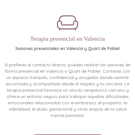
Terapia presencial en Valencia
Sesiones presenciales en Valencia y Quart de Poblet
Si prefieres el contacto directo, puedes realizar las sesiones de
forma presencial en Valencia o Quart de Poblet. Contarás con
un espacio tranquilo, confidencial y acogedor donde sentirte
escuchada y acompañada desde el respeto y la cercanía. La
terapia presencial favorece un vínculo terapéutico cercano y
ofrece un entorno seguro para trabajar aquellas dificultades
emocionales relacionadas con el embarazo, el posparto, la
infertilidad, el duelo gestacional y otras etapas de la salud
mental perinatal.