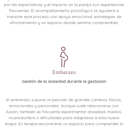
por las expectativas y el impacto en la pareja son experiencias
frecuentes. El acompañamiento psicológico te ayudará a
transitar este proceso con apoyo emocional, estrategias de
afrontamiento y un espacio donde sentirte comprendida.
Embarazo
Gestión de la ansiedad durante la gestación
El embarazo supone un periodo de grandes cambios físicos,
emocionales y personales. Aunque suele relacionarse con
ilusión, también es frecuente experimentar ansiedad, miedos,
incertidumbre o dificultades para adaptarse a esta nueva
etapa. En terapia encontrarás un espacio para comprender lo