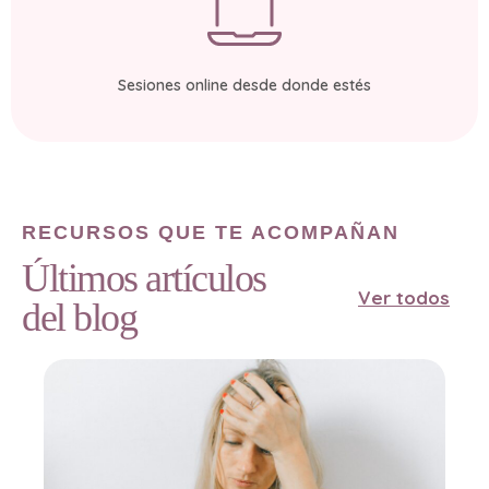
Sesiones online desde donde estés
RECURSOS QUE TE ACOMPAÑAN
Últimos artículos
Ver todos
del blog