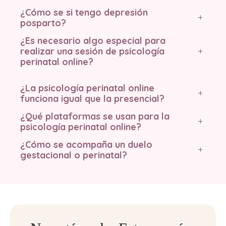
¿Cómo se si tengo depresión
+
posparto?
¿Es necesario algo especial para
realizar una sesión de psicología
+
perinatal online?
¿La psicología perinatal online
+
funciona igual que la presencial?
¿Qué plataformas se usan para la
+
psicología perinatal online?
¿
Cómo se acompaña un duelo
+
gestacional o perinatal?