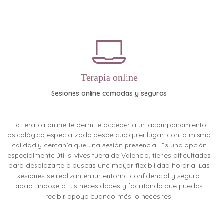
Terapia online
Sesiones online cómodas y seguras
La terapia online te permite acceder a un acompañamiento
psicológico especializado desde cualquier lugar, con la misma
calidad y cercanía que una sesión presencial. Es una opción
especialmente útil si vives fuera de Valencia, tienes dificultades
para desplazarte o buscas una mayor flexibilidad horaria. Las
sesiones se realizan en un entorno confidencial y seguro,
adaptándose a tus necesidades y facilitando que puedas
recibir apoyo cuando más lo necesites.