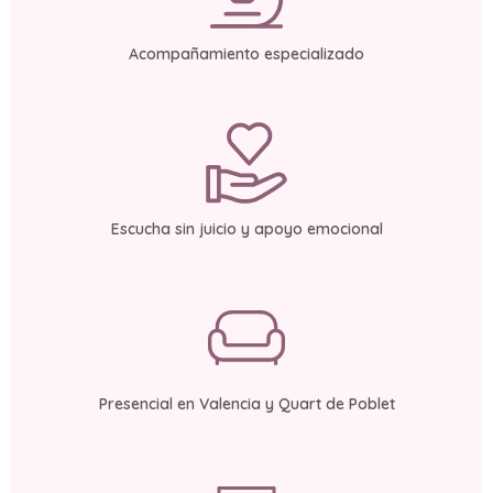
Acompañamiento especializado
Escucha sin juicio y apoyo emocional
Presencial en Valencia y Quart de Poblet