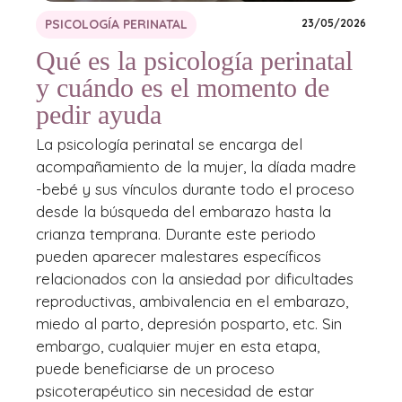
PSICOLOGÍA PERINATAL
23/05/2026
Qué es la psicología perinatal
y cuándo es el momento de
pedir ayuda
La psicología perinatal se encarga del
acompañamiento de la mujer, la díada madre
-bebé y sus vínculos durante todo el proceso
desde la búsqueda del embarazo hasta la
crianza temprana. Durante este periodo
pueden aparecer malestares específicos
relacionados con la ansiedad por dificultades
reproductivas, ambivalencia en el embarazo,
miedo al parto, depresión posparto, etc. Sin
embargo, cualquier mujer en esta etapa,
puede beneficiarse de un proceso
psicoterapéutico sin necesidad de estar