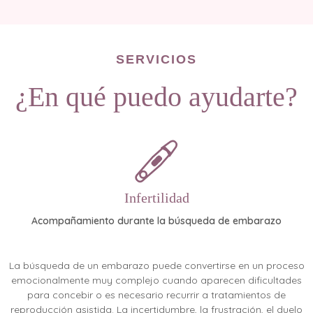
SERVICIOS
¿En qué puedo ayudarte?
Infertilidad
Acompañamiento durante la búsqueda de embarazo
La búsqueda de un embarazo puede convertirse en un proceso
emocionalmente muy complejo cuando aparecen dificultades
para concebir o es necesario recurrir a tratamientos de
reproducción asistida. La incertidumbre, la frustración, el duelo