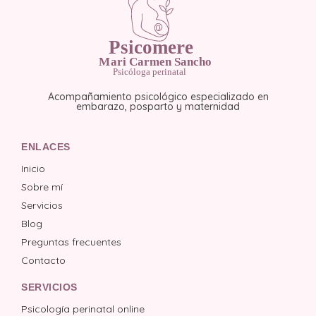
Acompañamiento psicológico especializado en
embarazo, posparto y maternidad
ENLACES
Inicio
Sobre mí
Servicios
Blog
Preguntas frecuentes
Contacto
SERVICIOS
Psicología perinatal online