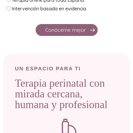
Intervención basada en evidencia
Conóceme mejor
UN ESPACIO PARA TI
Terapia perinatal con
mirada cercana,
humana y profesional