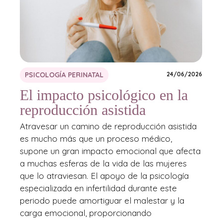
PSICOLOGÍA PERINATAL
24/06/2026
El impacto psicológico en la
reproducción asistida
Atravesar un camino de reproducción asistida
es mucho más que un proceso médico,
supone un gran impacto emocional que afecta
a muchas esferas de la vida de las mujeres
que lo atraviesan. El apoyo de la psicología
especializada en infertilidad durante este
periodo puede amortiguar el malestar y la
carga emocional, proporcionando