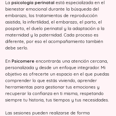
La
psicología perinatal
está especializada en el
bienestar emocional durante la búsqueda del
embarazo, los tratamientos de reproducción
asistida, la infertilidad, el embarazo, el parto, el
posparto, el duelo perinatal y la adaptación a la
maternidad y la paternidad. Cada proceso es
diferente, por eso el acompañamiento también
debe serlo.
En
Psicomere
encontrarás una atención cercana,
personalizada y desde un enfoque integrador. Mi
objetivo es ofrecerte un espacio en el que puedas
comprender lo que estás viviendo, aprender
herramientas para gestionar tus emociones y
recuperar la confianza en ti misma, respetando
siempre tu historia, tus tiempos y tus necesidades.
Las sesiones pueden realizarse de forma