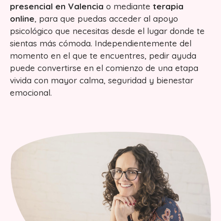
presencial en Valencia
o mediante
terapia
online
, para que puedas acceder al apoyo
psicológico que necesitas desde el lugar donde te
sientas más cómoda. Independientemente del
momento en el que te encuentres, pedir ayuda
puede convertirse en el comienzo de una etapa
vivida con mayor calma, seguridad y bienestar
emocional.