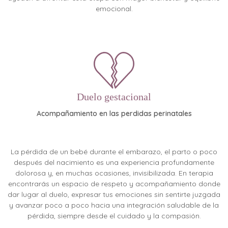
emocional.
Duelo gestacional
Acompañamiento en las perdidas perinatales
La pérdida de un bebé durante el embarazo, el parto o poco
después del nacimiento es una experiencia profundamente
dolorosa y, en muchas ocasiones, invisibilizada. En terapia
encontrarás un espacio de respeto y acompañamiento donde
dar lugar al duelo, expresar tus emociones sin sentirte juzgada
y avanzar poco a poco hacia una integración saludable de la
pérdida, siempre desde el cuidado y la compasión.