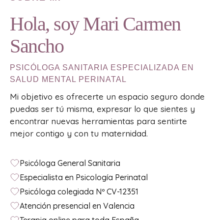
Hola, soy Mari Carmen
Sancho
PSICÓLOGA SANITARIA ESPECIALIZADA EN
SALUD MENTAL PERINATAL
Mi objetivo es ofrecerte un espacio seguro donde
puedas ser tú misma, expresar lo que sientes y
encontrar nuevas herramientas para sentirte
mejor contigo y con tu maternidad.
Psicóloga General Sanitaria
Especialista en Psicología Perinatal
Psicóloga colegiada Nº CV-12351
Atención presencial en Valencia
Terapia online para toda España