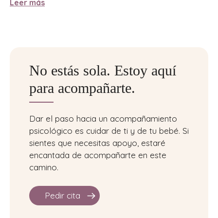
Leer más
No estás sola. Estoy aquí
para acompañarte.
Dar el paso hacia un acompañamiento
psicológico es cuidar de ti y de tu bebé. Si
sientes que necesitas apoyo, estaré
encantada de acompañarte en este
camino.
Pedir cita