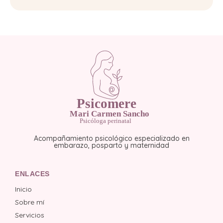
Acompañamiento psicológico especializado en
embarazo, posparto y maternidad
ENLACES
Inicio
Sobre mí
Servicios