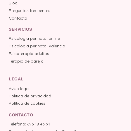
Blog
Preguntas frecuentes
Contacto
SERVICIOS
Psicología perinatal online
Psicología perinatal Valencia
Psicoterapia adultos
Terapia de pareja
LEGAL
Aviso legal
Política de privacidad
Política de cookies
CONTACTO
Teléfono: 696 18 43 91