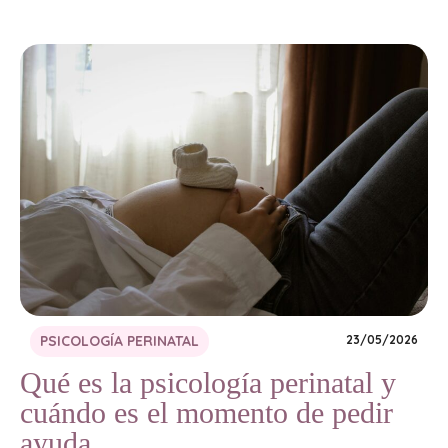
PSICOLOGÍA PERINATAL
23/05/2026
Qué es la psicología perinatal y
cuándo es el momento de pedir
ayuda