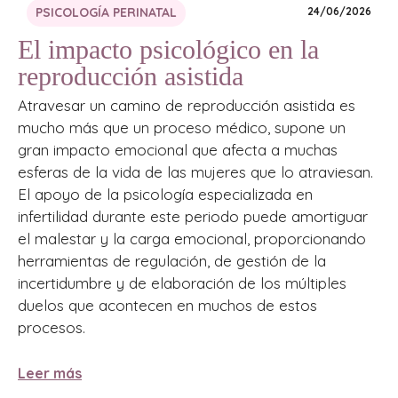
PSICOLOGÍA PERINATAL
24/06/2026
El impacto psicológico en la
reproducción asistida
Atravesar un camino de reproducción asistida es
mucho más que un proceso médico, supone un
gran impacto emocional que afecta a muchas
esferas de la vida de las mujeres que lo atraviesan.
El apoyo de la psicología especializada en
infertilidad durante este periodo puede amortiguar
el malestar y la carga emocional, proporcionando
herramientas de regulación, de gestión de la
incertidumbre y de elaboración de los múltiples
duelos que acontecen en muchos de estos
procesos.
Leer más