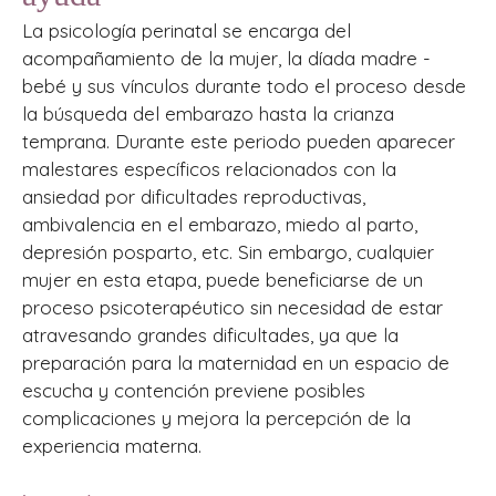
La psicología perinatal se encarga del
acompañamiento de la mujer, la díada madre -
bebé y sus vínculos durante todo el proceso desde
la búsqueda del embarazo hasta la crianza
temprana. Durante este periodo pueden aparecer
malestares específicos relacionados con la
ansiedad por dificultades reproductivas,
ambivalencia en el embarazo, miedo al parto,
depresión posparto, etc. Sin embargo, cualquier
mujer en esta etapa, puede beneficiarse de un
proceso psicoterapéutico sin necesidad de estar
atravesando grandes dificultades, ya que la
preparación para la maternidad en un espacio de
escucha y contención previene posibles
complicaciones y mejora la percepción de la
experiencia materna.